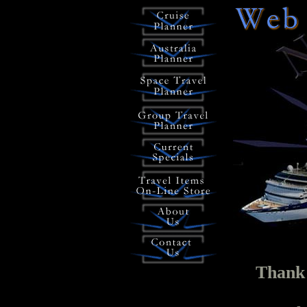
Thank 